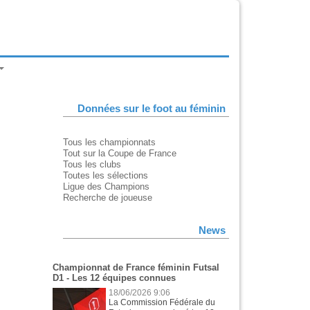
Données sur le foot au féminin
Tous les championnats
Tout sur la Coupe de France
Tous les clubs
Toutes les sélections
Ligue des Champions
Recherche de joueuse
News
Championnat de France féminin Futsal
D1 - Les 12 équipes connues
18/06/2026 9:06
La Commission Fédérale du