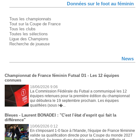
Données sur le foot au féminin
Tous les championnats
Tout sur la Coupe de France
Tous les clubs
Toutes les sélections
Ligue des Champions
Recherche de joueuse
News
Championnat de France féminin Futsal D1 - Les 12 équipes
connues
18/06/2026 9:06
La Commission Fédérale du Futsal a communiqué les 12
équipes retenues pour la première édition du championnat
qui débutera le 19 septembre prochain. Les équipes
qualifiées (sous r�...
Bleues - Laurent BONADEI : "C'est l'état d'esprit qui fait la
différence"
10/06/2026 0:12
En s'imposant 1-0 face à l'Irlande, l'équipe de France féminine
valide sa qualification directe pour la Coupe du monde 2027