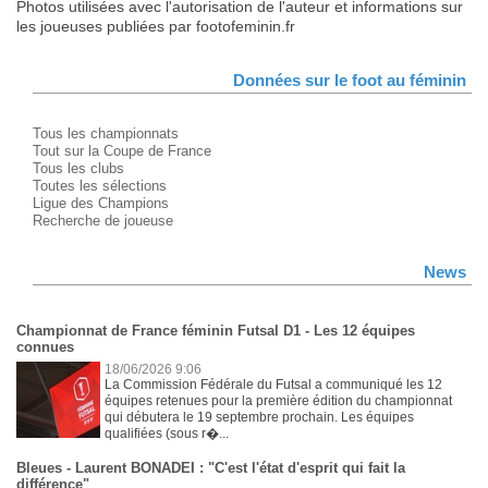
Photos utilisées avec l'autorisation de l'auteur et informations sur
les joueuses publiées par footofeminin.fr
Données sur le foot au féminin
Tous les championnats
Tout sur la Coupe de France
Tous les clubs
Toutes les sélections
Ligue des Champions
Recherche de joueuse
News
Championnat de France féminin Futsal D1 - Les 12 équipes
connues
18/06/2026 9:06
La Commission Fédérale du Futsal a communiqué les 12
équipes retenues pour la première édition du championnat
qui débutera le 19 septembre prochain. Les équipes
qualifiées (sous r�...
Bleues - Laurent BONADEI : "C'est l'état d'esprit qui fait la
différence"