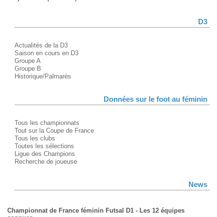
D3
Actualités de la D3
Saison en cours en D3
Groupe A
Groupe B
Historique/Palmarès
Données sur le foot au féminin
Tous les championnats
Tout sur la Coupe de France
Tous les clubs
Toutes les sélections
Ligue des Champions
Recherche de joueuse
News
Championnat de France féminin Futsal D1 - Les 12 équipes