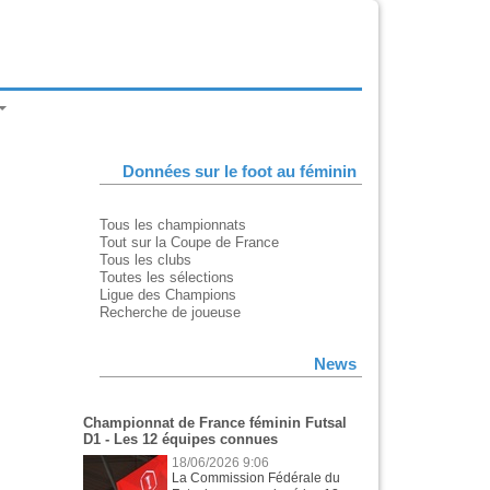
Données sur le foot au féminin
Tous les championnats
Tout sur la Coupe de France
Tous les clubs
Toutes les sélections
Ligue des Champions
Recherche de joueuse
News
Championnat de France féminin Futsal
D1 - Les 12 équipes connues
18/06/2026 9:06
La Commission Fédérale du