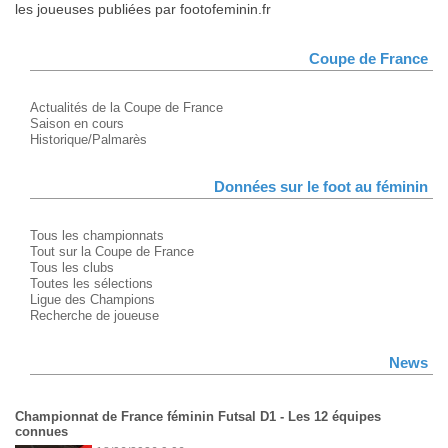
les joueuses publiées par footofeminin.fr
Coupe de France
Actualités de la Coupe de France
Saison en cours
Historique/Palmarès
Données sur le foot au féminin
Tous les championnats
Tout sur la Coupe de France
Tous les clubs
Toutes les sélections
Ligue des Champions
Recherche de joueuse
News
Championnat de France féminin Futsal D1 - Les 12 équipes
connues