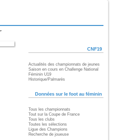
CNF19
Actualités des championnats de jeunes
Saison en cours en Challenge National
Féminin U19
Historique/Palmarès
Données sur le foot au féminin
Tous les championnats
Tout sur la Coupe de France
Tous les clubs
Toutes les sélections
Ligue des Champions
Recherche de joueuse