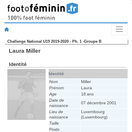
Challenge National U19 2019-2020 - Ph. 1 -Groupe B
Laura Miller
Identité
Identité
Nom
Miller
Prénom
Laura
Age
18 ans
Date de
07 décembre 2001
naissance
Lieu de
Luxembourg
naissance
(Luxembourg)
Taille
Poids