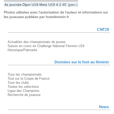
4e journée
Dijon U19
-
Metz U19
4-2
45' (pen.)
Photos utilisées avec l'autorisation de l'auteur et informations sur
les joueuses publiées par footofeminin.fr
CNF19
Actualités des championnats de jeunes
Saison en cours en Challenge National Féminin U19
Historique/Palmarès
Données sur le foot au féminin
Tous les championnats
Tout sur la Coupe de France
Tous les clubs
Toutes les sélections
Ligue des Champions
Recherche de joueuse
News