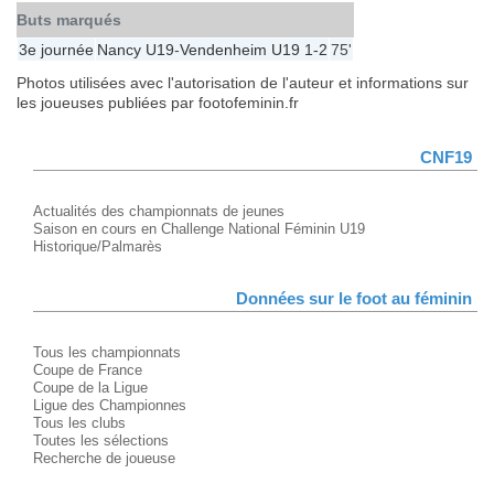
Buts marqués
3e journée
Nancy U19
-
Vendenheim U19
1-2
75'
Photos utilisées avec l'autorisation de l'auteur et informations sur
les joueuses publiées par footofeminin.fr
CNF19
Actualités des championnats de jeunes
Saison en cours en Challenge National Féminin U19
Historique/Palmarès
Données sur le foot au féminin
Tous les championnats
Coupe de France
Coupe de la Ligue
Ligue des Championnes
Tous les clubs
Toutes les sélections
Recherche de joueuse