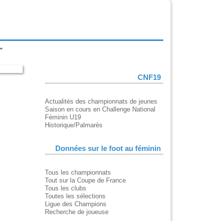
CNF19
Actualités des championnats de jeunes
Saison en cours en Challenge National
Féminin U19
Historique/Palmarès
Données sur le foot au féminin
Tous les championnats
Tout sur la Coupe de France
Tous les clubs
Toutes les sélections
Ligue des Champions
Recherche de joueuse