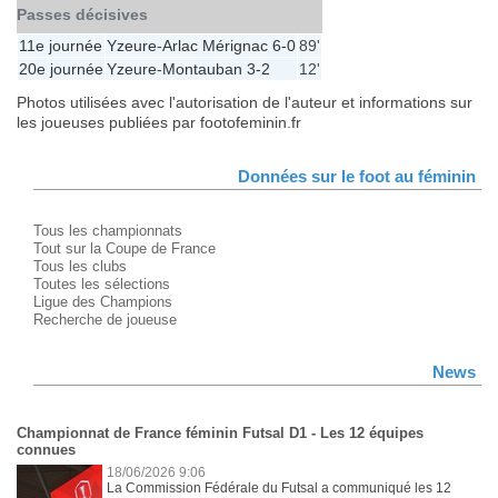
Passes décisives
11e journée
Yzeure
-
Arlac Mérignac
6-0
89'
20e journée
Yzeure
-
Montauban
3-2
12'
Photos utilisées avec l'autorisation de l'auteur et informations sur
les joueuses publiées par footofeminin.fr
Données sur le foot au féminin
Tous les championnats
Tout sur la Coupe de France
Tous les clubs
Toutes les sélections
Ligue des Champions
Recherche de joueuse
News
Championnat de France féminin Futsal D1 - Les 12 équipes
connues
18/06/2026 9:06
La Commission Fédérale du Futsal a communiqué les 12