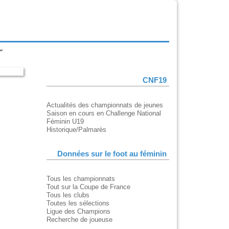
CNF19
Actualités des championnats de jeunes
Saison en cours en Challenge National
Féminin U19
Historique/Palmarès
Données sur le foot au féminin
Tous les championnats
Tout sur la Coupe de France
Tous les clubs
Toutes les sélections
Ligue des Champions
Recherche de joueuse