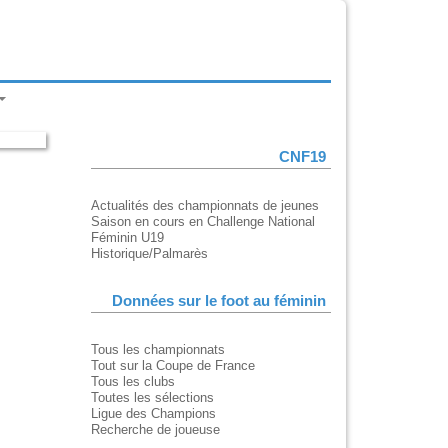
CNF19
Actualités des championnats de jeunes
Saison en cours en Challenge National
Féminin U19
Historique/Palmarès
Données sur le foot au féminin
Tous les championnats
Tout sur la Coupe de France
Tous les clubs
Toutes les sélections
Ligue des Champions
Recherche de joueuse