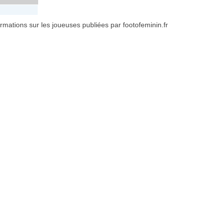
formations sur les joueuses publiées par footofeminin.fr