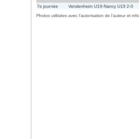
7e journée
Vendenheim U19
-
Nancy U19
2-0
Photos utilisées avec l'autorisation de l'auteur et in