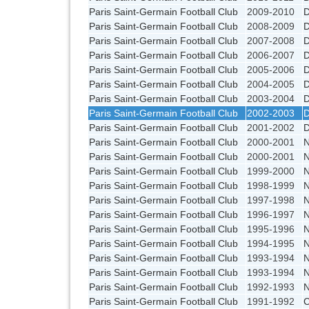
Paris Saint-Germain Football Club
2009-2010
Paris Saint-Germain Football Club
2008-2009
Paris Saint-Germain Football Club
2007-2008
Paris Saint-Germain Football Club
2006-2007
Paris Saint-Germain Football Club
2005-2006
Paris Saint-Germain Football Club
2004-2005
Paris Saint-Germain Football Club
2003-2004
Paris Saint-Germain Football Club
2002-2003
Paris Saint-Germain Football Club
2001-2002
Paris Saint-Germain Football Club
2000-2001
N
Paris Saint-Germain Football Club
2000-2001
Paris Saint-Germain Football Club
1999-2000
Paris Saint-Germain Football Club
1998-1999
Paris Saint-Germain Football Club
1997-1998
Paris Saint-Germain Football Club
1996-1997
Paris Saint-Germain Football Club
1995-1996
Paris Saint-Germain Football Club
1994-1995
Paris Saint-Germain Football Club
1993-1994
N
Paris Saint-Germain Football Club
1993-1994
Paris Saint-Germain Football Club
1992-1993
Paris Saint-Germain Football Club
1991-1992