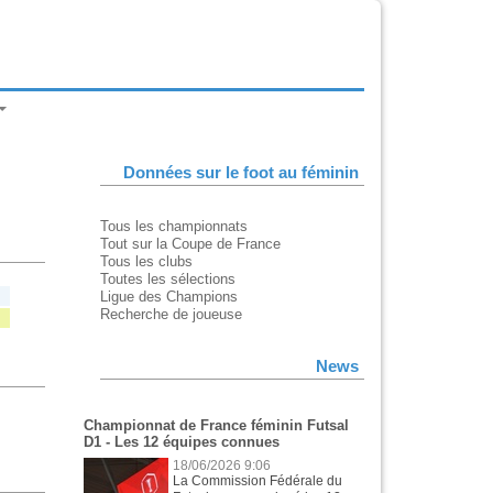
Données sur le foot au féminin
Tous les championnats
Tout sur la Coupe de France
Tous les clubs
Toutes les sélections
Ligue des Champions
Recherche de joueuse
News
Championnat de France féminin Futsal
D1 - Les 12 équipes connues
18/06/2026 9:06
La Commission Fédérale du