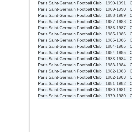
Paris Saint-Germain Football Club
1990-1991
Paris Saint-Germain Football Club
1989-1990
Paris Saint-Germain Football Club
1988-1989
Paris Saint-Germain Football Club
1987-1988
Paris Saint-Germain Football Club
1986-1987
Paris Saint-Germain Football Club
1985-1986
C
Paris Saint-Germain Football Club
1985-1986
Paris Saint-Germain Football Club
1984-1985
C
Paris Saint-Germain Football Club
1984-1985
Paris Saint-Germain Football Club
1983-1984
C
Paris Saint-Germain Football Club
1983-1984
Paris Saint-Germain Football Club
1982-1983
C
Paris Saint-Germain Football Club
1982-1983
Paris Saint-Germain Football Club
1981-1982
Paris Saint-Germain Football Club
1980-1981
Paris Saint-Germain Football Club
1979-1980