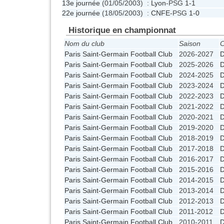
13e journée
(01/05/2003) :
Lyon
-PSG
1-1
22e journée
(18/05/2003) :
CNFE
-PSG
1-0
Historique en championnat
Nom du club
Saison
C
Paris Saint-Germain Football Club
2026-2027
Paris Saint-Germain Football Club
2025-2026
Paris Saint-Germain Football Club
2024-2025
Paris Saint-Germain Football Club
2023-2024
Paris Saint-Germain Football Club
2022-2023
Paris Saint-Germain Football Club
2021-2022
Paris Saint-Germain Football Club
2020-2021
Paris Saint-Germain Football Club
2019-2020
Paris Saint-Germain Football Club
2018-2019
Paris Saint-Germain Football Club
2017-2018
Paris Saint-Germain Football Club
2016-2017
Paris Saint-Germain Football Club
2015-2016
Paris Saint-Germain Football Club
2014-2015
Paris Saint-Germain Football Club
2013-2014
Paris Saint-Germain Football Club
2012-2013
Paris Saint-Germain Football Club
2011-2012
Paris Saint-Germain Football Club
2010-2011