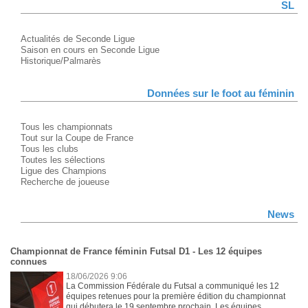
SL
Actualités de Seconde Ligue
Saison en cours en Seconde Ligue
Historique/Palmarès
Données sur le foot au féminin
Tous les championnats
Tout sur la Coupe de France
Tous les clubs
Toutes les sélections
Ligue des Champions
Recherche de joueuse
News
Championnat de France féminin Futsal D1 - Les 12 équipes
connues
18/06/2026 9:06
La Commission Fédérale du Futsal a communiqué les 12
équipes retenues pour la première édition du championnat
qui débutera le 19 septembre prochain. Les équipes