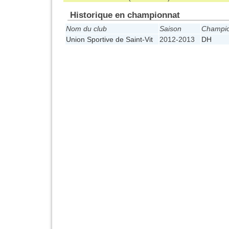
Historique en championnat
Nom du club
Saison
Champi
Union Sportive de Saint-Vit
2012-2013
DH