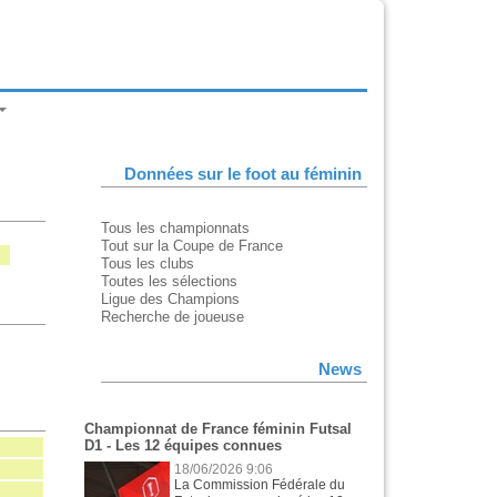
Données sur le foot au féminin
Tous les championnats
Tout sur la Coupe de France
Tous les clubs
Toutes les sélections
Ligue des Champions
Recherche de joueuse
News
Championnat de France féminin Futsal
D1 - Les 12 équipes connues
18/06/2026 9:06
La Commission Fédérale du