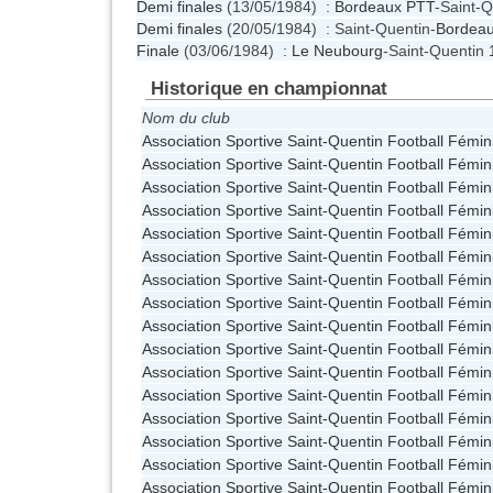
Demi finales
(13/05/1984) :
Bordeaux PTT
-Saint-
Demi finales
(20/05/1984) : Saint-Quentin-
Bordea
Finale
(03/06/1984) :
Le Neubourg
-Saint-Quentin
Historique en championnat
Nom du club
Association Sportive Saint-Quentin Football Fémin
Association Sportive Saint-Quentin Football Fémin
Association Sportive Saint-Quentin Football Fémin
Association Sportive Saint-Quentin Football Fémin
Association Sportive Saint-Quentin Football Fémin
Association Sportive Saint-Quentin Football Fémin
Association Sportive Saint-Quentin Football Fémin
Association Sportive Saint-Quentin Football Fémin
Association Sportive Saint-Quentin Football Fémin
Association Sportive Saint-Quentin Football Fémin
Association Sportive Saint-Quentin Football Fémin
Association Sportive Saint-Quentin Football Fémin
Association Sportive Saint-Quentin Football Fémin
Association Sportive Saint-Quentin Football Fémin
Association Sportive Saint-Quentin Football Fémin
Association Sportive Saint-Quentin Football Fémin