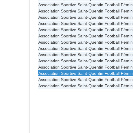
Association Sportive Saint-Quentin Football Fémin
Association Sportive Saint-Quentin Football Fémin
Association Sportive Saint-Quentin Football Fémin
Association Sportive Saint-Quentin Football Fémin
Association Sportive Saint-Quentin Football Fémin
Association Sportive Saint-Quentin Football Fémin
Association Sportive Saint-Quentin Football Fémin
Association Sportive Saint-Quentin Football Fémin
Association Sportive Saint-Quentin Football Fémin
Association Sportive Saint-Quentin Football Fémin
Association Sportive Saint-Quentin Football Fémin
Association Sportive Saint-Quentin Football Fémin
Association Sportive Saint-Quentin Football Fémin
Association Sportive Saint-Quentin Football Fémin