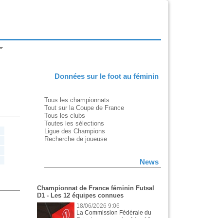
Données sur le foot au féminin
Tous les championnats
Tout sur la Coupe de France
Tous les clubs
Toutes les sélections
Ligue des Champions
Recherche de joueuse
News
Championnat de France féminin Futsal
D1 - Les 12 équipes connues
18/06/2026 9:06
La Commission Fédérale du