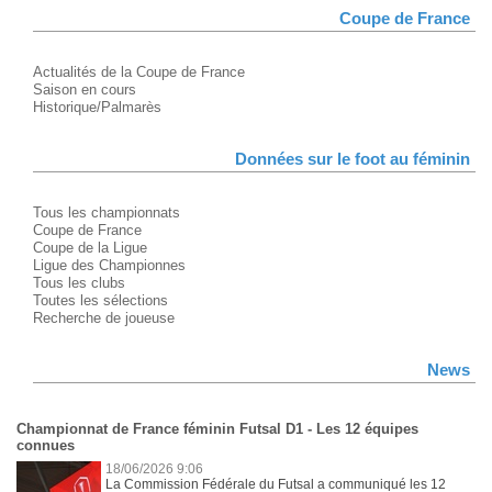
Coupe de France
Actualités de la Coupe de France
Saison en cours
Historique/Palmarès
Données sur le foot au féminin
Tous les championnats
Coupe de France
Coupe de la Ligue
Ligue des Championnes
Tous les clubs
Toutes les sélections
Recherche de joueuse
News
Championnat de France féminin Futsal D1 - Les 12 équipes
connues
18/06/2026 9:06
La Commission Fédérale du Futsal a communiqué les 12