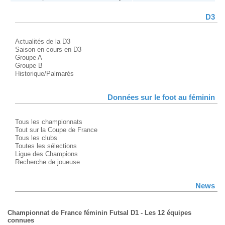
D3
Actualités de la D3
Saison en cours en D3
Groupe A
Groupe B
Historique/Palmarès
Données sur le foot au féminin
Tous les championnats
Tout sur la Coupe de France
Tous les clubs
Toutes les sélections
Ligue des Champions
Recherche de joueuse
News
Championnat de France féminin Futsal D1 - Les 12 équipes
connues