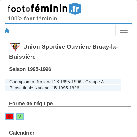
Union Sportive Ouvriere Bruay-la-
Buissière
Saison 1995-1996
Championnat National 1B 1995-1996 - Groupe A
Phase finale National 1B 1995-1996
Forme de l'équipe
D
V
Calendrier