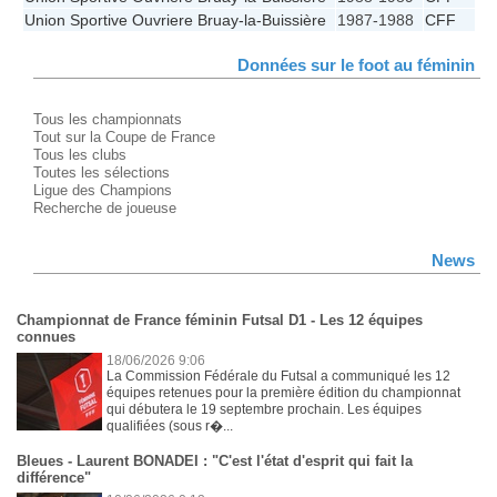
Union Sportive Ouvriere Bruay-la-Buissière
1987-1988
CFF
Données sur le foot au féminin
Tous les championnats
Tout sur la Coupe de France
Tous les clubs
Toutes les sélections
Ligue des Champions
Recherche de joueuse
News
Championnat de France féminin Futsal D1 - Les 12 équipes
connues
18/06/2026 9:06
La Commission Fédérale du Futsal a communiqué les 12
équipes retenues pour la première édition du championnat
qui débutera le 19 septembre prochain. Les équipes
qualifiées (sous r�...
Bleues - Laurent BONADEI : "C'est l'état d'esprit qui fait la
différence"