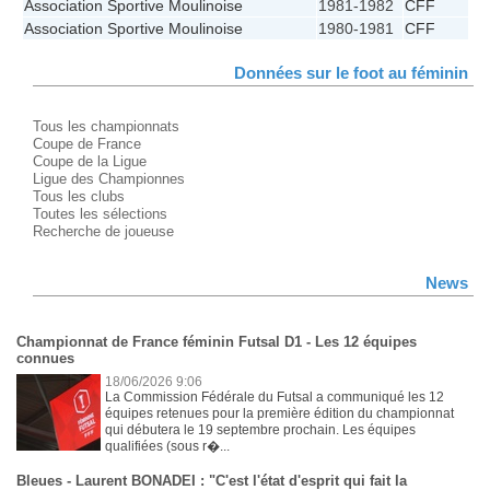
Association Sportive Moulinoise
1981-1982
CFF
Association Sportive Moulinoise
1980-1981
CFF
Données sur le foot au féminin
Tous les championnats
Coupe de France
Coupe de la Ligue
Ligue des Championnes
Tous les clubs
Toutes les sélections
Recherche de joueuse
News
Championnat de France féminin Futsal D1 - Les 12 équipes
connues
18/06/2026 9:06
La Commission Fédérale du Futsal a communiqué les 12
équipes retenues pour la première édition du championnat
qui débutera le 19 septembre prochain. Les équipes
qualifiées (sous r�...
Bleues - Laurent BONADEI : "C'est l'état d'esprit qui fait la