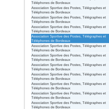
Téléphones de Bordeaux
Association Sportive des Postes, Télégraphes et
Téléphones de Bordeaux
Association Sportive des Postes, Télégraphes et
Téléphones de Bordeaux
Association Sportive des Postes, Télégraphes et
Téléphones de Bordeaux
Association Sportive des Postes, Télégraphes et
Téléphones de Bordeaux
Association Sportive des Postes, Télégraphes et
Téléphones de Bordeaux
Association Sportive des Postes, Télégraphes et
Téléphones de Bordeaux
Association Sportive des Postes, Télégraphes et
Téléphones de Bordeaux
Association Sportive des Postes, Télégraphes et
Téléphones de Bordeaux
Association Sportive des Postes, Télégraphes et
Téléphones de Bordeaux
Association Sportive des Postes, Télégraphes et
Téléphones de Bordeaux
Association Sportive des Postes, Télégraphes et
Téléphones de Bordeaux