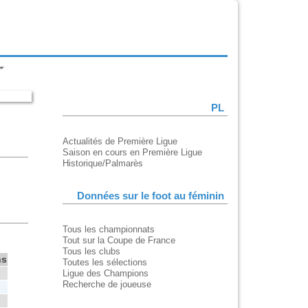
PL
Actualités de Première Ligue
Saison en cours en Première Ligue
Historique/Palmarès
Données sur le foot au féminin
Tous les championnats
Tout sur la Coupe de France
Tous les clubs
ns
Toutes les sélections
Ligue des Champions
Recherche de joueuse