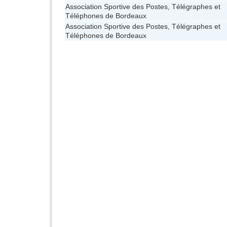
Association Sportive des Postes, Télégraphes et
Téléphones de Bordeaux
Association Sportive des Postes, Télégraphes et
Téléphones de Bordeaux