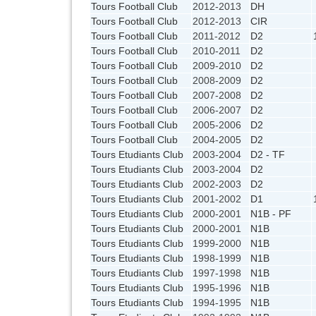
Tours Football Club
2012-2013
DH
Tours Football Club
2012-2013
CIR
Tours Football Club
2011-2012
D2
Tours Football Club
2010-2011
D2
Tours Football Club
2009-2010
D2
Tours Football Club
2008-2009
D2
Tours Football Club
2007-2008
D2
Tours Football Club
2006-2007
D2
Tours Football Club
2005-2006
D2
Tours Football Club
2004-2005
D2
Tours Etudiants Club
2003-2004
D2 - TF
Tours Etudiants Club
2003-2004
D2
Tours Etudiants Club
2002-2003
D2
Tours Etudiants Club
2001-2002
D1
Tours Etudiants Club
2000-2001
N1B - PF
Tours Etudiants Club
2000-2001
N1B
Tours Etudiants Club
1999-2000
N1B
Tours Etudiants Club
1998-1999
N1B
Tours Etudiants Club
1997-1998
N1B
Tours Etudiants Club
1995-1996
N1B
Tours Etudiants Club
1994-1995
N1B