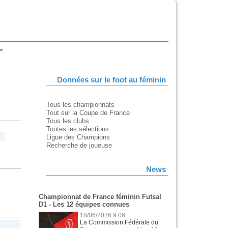
Données sur le foot au féminin
Tous les championnats
Tout sur la Coupe de France
Tous les clubs
Toutes les sélections
Ligue des Champions
Recherche de joueuse
News
Championnat de France féminin Futsal
D1 - Les 12 équipes connues
18/06/2026 9:06
La Commission Fédérale du