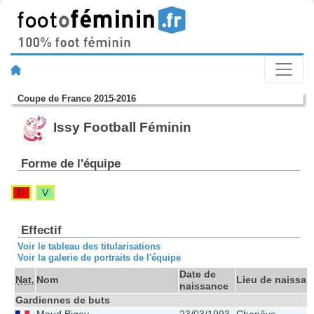
Coupe de France 2015-2016
Issy Football Féminin
Forme de l'équipe
D
V
Effectif
Voir le tableau des titularisations
Voir la galerie de portraits de l'équipe
Date de
Nat.
Nom
Lieu de naissan
naissance
Gardiennes de buts