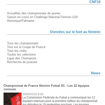
CNF19
Actualités des championnats de jeunes
Saison en cours en Challenge National Féminin U19
Historique/Palmarès
Données sur le foot au féminin
Tous les championnats
Tout sur la Coupe de France
Tous les clubs
Toutes les sélections
Ligue des Champions
Recherche de joueuse
News
Championnat de France féminin Futsal D1 - Les 12 équipes
connues
18/06/2026 9:06
La Commission Fédérale du Futsal a communiqué les 12
équipes retenues pour la première édition du championnat
qui débutera le 19 septembre prochain. Les équipes