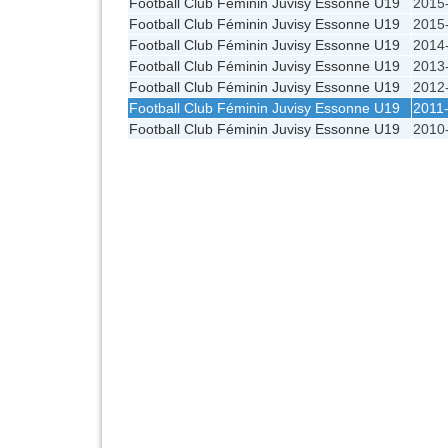
Football Club Féminin Juvisy Essonne U19
2015
Football Club Féminin Juvisy Essonne U19
2015
Football Club Féminin Juvisy Essonne U19
2014
Football Club Féminin Juvisy Essonne U19
2013
Football Club Féminin Juvisy Essonne U19
2012
Football Club Féminin Juvisy Essonne U19
2011
Football Club Féminin Juvisy Essonne U19
2010