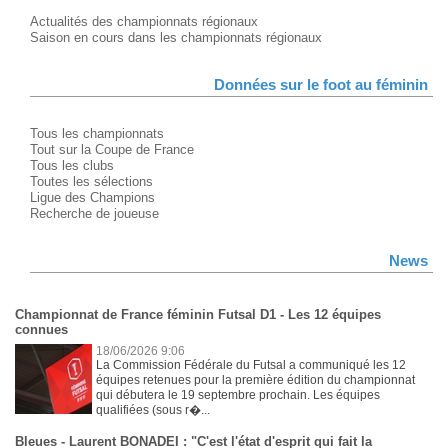
Actualités des championnats régionaux
Saison en cours dans les championnats régionaux
Données sur le foot au féminin
Tous les championnats
Tout sur la Coupe de France
Tous les clubs
Toutes les sélections
Ligue des Champions
Recherche de joueuse
News
Championnat de France féminin Futsal D1 - Les 12 équipes
connues
18/06/2026 9:06
La Commission Fédérale du Futsal a communiqué les 12
équipes retenues pour la première édition du championnat
qui débutera le 19 septembre prochain. Les équipes
qualifiées (sous r�...
Bleues - Laurent BONADEI : "C'est l'état d'esprit qui fait la