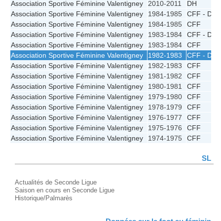
Association Sportive Féminine Valentigney
2010-2011
DH
Association Sportive Féminine Valentigney
1984-1985
CFF - D2
Association Sportive Féminine Valentigney
1984-1985
CFF
Association Sportive Féminine Valentigney
1983-1984
CFF - D2
Association Sportive Féminine Valentigney
1983-1984
CFF
Association Sportive Féminine Valentigney
1982-1983
CFF - D2
Association Sportive Féminine Valentigney
1982-1983
CFF
Association Sportive Féminine Valentigney
1981-1982
CFF
Association Sportive Féminine Valentigney
1980-1981
CFF
Association Sportive Féminine Valentigney
1979-1980
CFF
Association Sportive Féminine Valentigney
1978-1979
CFF
Association Sportive Féminine Valentigney
1976-1977
CFF
Association Sportive Féminine Valentigney
1975-1976
CFF
Association Sportive Féminine Valentigney
1974-1975
CFF
SL
Actualités de Seconde Ligue
Saison en cours en Seconde Ligue
Historique/Palmarès