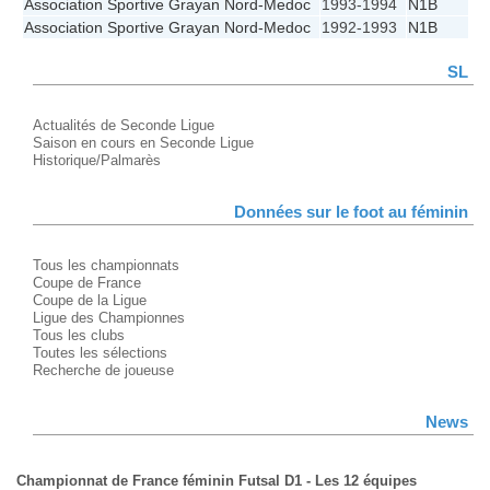
Association Sportive Grayan Nord-Medoc
1993-1994
N1B
Association Sportive Grayan Nord-Medoc
1992-1993
N1B
SL
Actualités de Seconde Ligue
Saison en cours en Seconde Ligue
Historique/Palmarès
Données sur le foot au féminin
Tous les championnats
Coupe de France
Coupe de la Ligue
Ligue des Championnes
Tous les clubs
Toutes les sélections
Recherche de joueuse
News
Championnat de France féminin Futsal D1 - Les 12 équipes