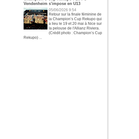
Vendenheim s'impose en U13
05/06/2026 9:54
Retour sur la finale féminine de
la Champion’s Cup Rekupo qui
a lieu le 19 et 20 mai à Nice sur
la pelouse de l'Allianz Riviera.
(Crédit photo : Champion’s Cup
Rekupo) ...