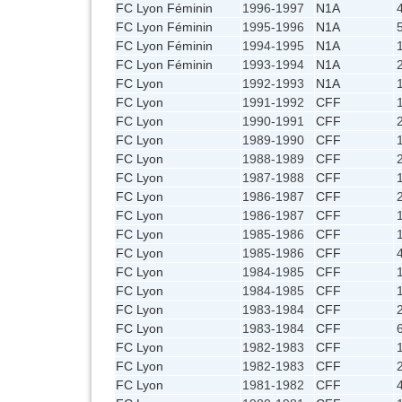
FC Lyon Féminin
1996-1997
N1A
FC Lyon Féminin
1995-1996
N1A
FC Lyon Féminin
1994-1995
N1A
FC Lyon Féminin
1993-1994
N1A
FC Lyon
1992-1993
N1A
FC Lyon
1991-1992
CFF
FC Lyon
1990-1991
CFF
FC Lyon
1989-1990
CFF
FC Lyon
1988-1989
CFF
FC Lyon
1987-1988
CFF
FC Lyon
1986-1987
CFF
FC Lyon
1986-1987
CFF
FC Lyon
1985-1986
CFF
FC Lyon
1985-1986
CFF
FC Lyon
1984-1985
CFF
FC Lyon
1984-1985
CFF
FC Lyon
1983-1984
CFF
FC Lyon
1983-1984
CFF
FC Lyon
1982-1983
CFF
FC Lyon
1982-1983
CFF
FC Lyon
1981-1982
CFF