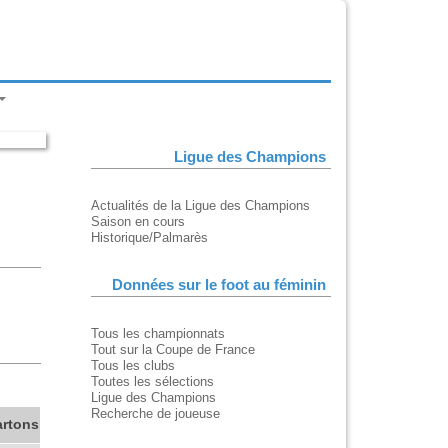
Ligue des Champions
Actualités de la Ligue des Champions
Saison en cours
Historique/Palmarès
Données sur le foot au féminin
Tous les championnats
Tout sur la Coupe de France
Tous les clubs
Toutes les sélections
Ligue des Champions
Recherche de joueuse
artons