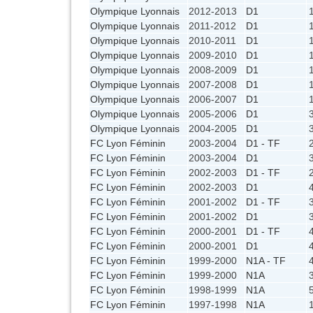
Olympique Lyonnais
2012-2013
D1
Olympique Lyonnais
2011-2012
D1
Olympique Lyonnais
2010-2011
D1
Olympique Lyonnais
2009-2010
D1
Olympique Lyonnais
2008-2009
D1
Olympique Lyonnais
2007-2008
D1
Olympique Lyonnais
2006-2007
D1
Olympique Lyonnais
2005-2006
D1
Olympique Lyonnais
2004-2005
D1
FC Lyon Féminin
2003-2004
D1 - TF
FC Lyon Féminin
2003-2004
D1
FC Lyon Féminin
2002-2003
D1 - TF
FC Lyon Féminin
2002-2003
D1
FC Lyon Féminin
2001-2002
D1 - TF
FC Lyon Féminin
2001-2002
D1
FC Lyon Féminin
2000-2001
D1 - TF
FC Lyon Féminin
2000-2001
D1
FC Lyon Féminin
1999-2000
N1A - TF
FC Lyon Féminin
1999-2000
N1A
FC Lyon Féminin
1998-1999
N1A
FC Lyon Féminin
1997-1998
N1A