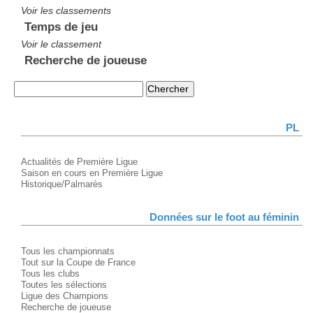
Voir les classements
Temps de jeu
Voir le classement
Recherche de joueuse
PL
Actualités de Première Ligue
Saison en cours en Première Ligue
Historique/Palmarès
Données sur le foot au féminin
Tous les championnats
Tout sur la Coupe de France
Tous les clubs
Toutes les sélections
Ligue des Champions
Recherche de joueuse